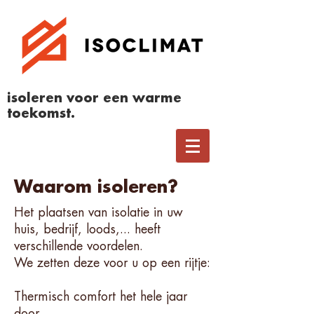
isoleren voor een warme
toekomst.
Waarom isoleren?
Het plaatsen van isolatie in uw
huis, bedrijf, loods,... heeft
verschillende voordelen.
We zetten deze voor u op een rijtje:
Thermisch comfort het hele jaar
door