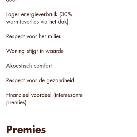
Lager energieverbruik (30%
warmteverlies via het dak)
Respect voor het milieu
Woning stijgt in waarde
Akoestisch comfort
Respect voor de gezondheid
Financieel voordeel (interessante
premies)
Premies